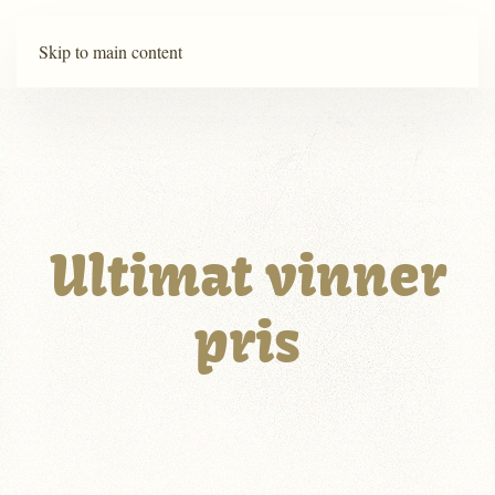
Skip to main content
Ultimat vinner
pris